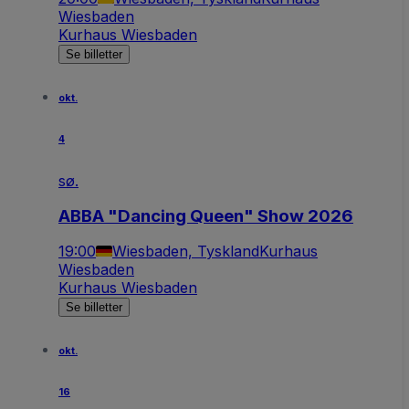
Wiesbaden
Kurhaus Wiesbaden
Se billetter
okt.
4
sø.
ABBA "Dancing Queen" Show 2026
19:00
Wiesbaden, Tyskland
Kurhaus
Wiesbaden
Kurhaus Wiesbaden
Se billetter
okt.
16