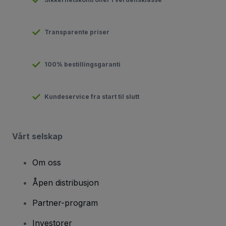
Transparente priser
100% bestillingsgaranti
Kundeservice fra start til slutt
Vårt selskap
Om oss
Åpen distribusjon
Partner-program
Investorer