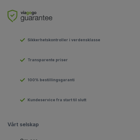
Sikkerhetskontroller i verdensklasse
Transparente priser
100% bestillingsgaranti
Kundeservice fra start til slutt
Vårt selskap