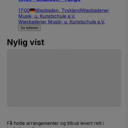
17:00
Wiesbaden, Tyskland
Wiesbadener
Musik- u. Kunstschule e.V.
Wiesbadener Musik- u. Kunstschule e.V.
Se billetter
Nylig vist
Få hotte arrangementer og tilbud levert rett i