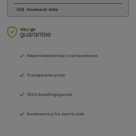
US$
Amerikansk dollar
Sikkerhetskontroller i verdensklasse
Transparente priser
100% bestillingsgaranti
Kundeservice fra start til slutt