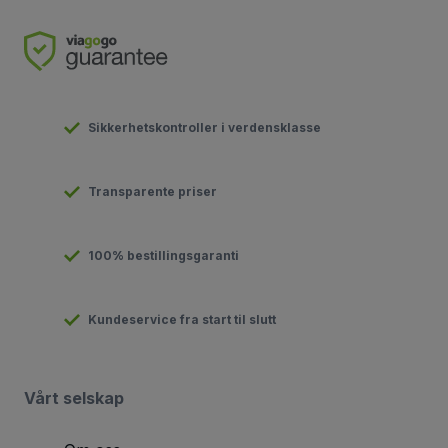
Sikkerhetskontroller i verdensklasse
Transparente priser
100% bestillingsgaranti
Kundeservice fra start til slutt
Vårt selskap