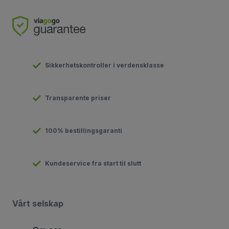
Sikkerhetskontroller i verdensklasse
Transparente priser
100% bestillingsgaranti
Kundeservice fra start til slutt
Vårt selskap