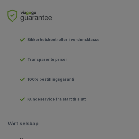
Sikkerhetskontroller i verdensklasse
Transparente priser
100% bestillingsgaranti
Kundeservice fra start til slutt
Vårt selskap