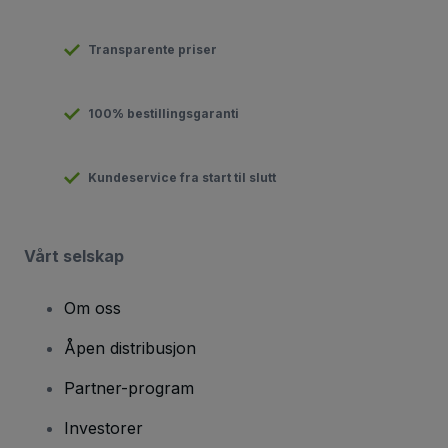
Transparente priser
100% bestillingsgaranti
Kundeservice fra start til slutt
Vårt selskap
Om oss
Åpen distribusjon
Partner-program
Investorer