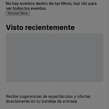
No hay eventos dentro de tus filtros, haz clic para
ver todos los eventos.
Eliminar filtros
Visto recientemente
Recibe sugerencias de espectáculos y ofertas
directamente en tu bandeja de entrada