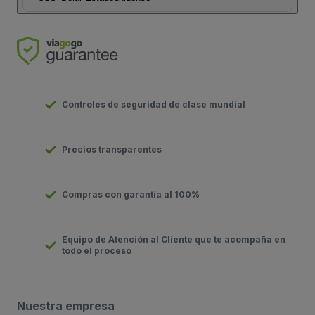
Controles de seguridad de clase mundial
Precios transparentes
Compras con garantía al 100%
Equipo de Atención al Cliente que te acompaña en
todo el proceso
Nuestra empresa