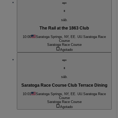
ago
8
sáb.
The Rail at the 1863 Club
10:00
Saratoga Springs, NY, EE. UU.
Saratoga Race
Course
Saratoga Race Course
Agotado
ago
8
sáb.
Saratoga Race Course Club Terrace Dining
10:01
Saratoga Springs, NY, EE. UU.
Saratoga Race
Course
Saratoga Race Course
Agotado