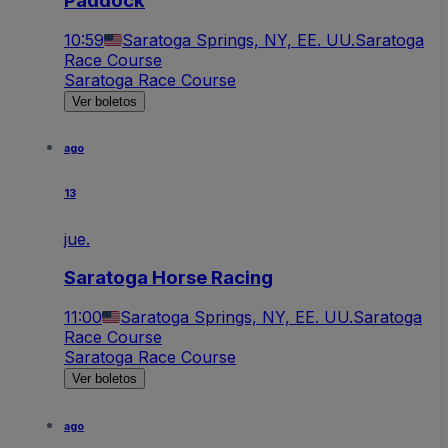
Paddock
10:59
Saratoga Springs, NY, EE. UU.
Saratoga
Race Course
Saratoga Race Course
Ver boletos
ago
13
jue.
Saratoga Horse Racing
11:00
Saratoga Springs, NY, EE. UU.
Saratoga
Race Course
Saratoga Race Course
Ver boletos
ago