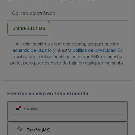
Dirección
de
correo
electrónico
Unirse a la lista
Al iniciar sesión o crear una cuenta, aceptas nuestro
acuerdo de usuario
y nuestra
política de privacidad
. Es
posible que recibas notificaciones por SMS de nuestra
parte, pero puedes darte de baja en cualquier momento.
Eventos en vivo en todo el mundo
Panamá
Español (MX)