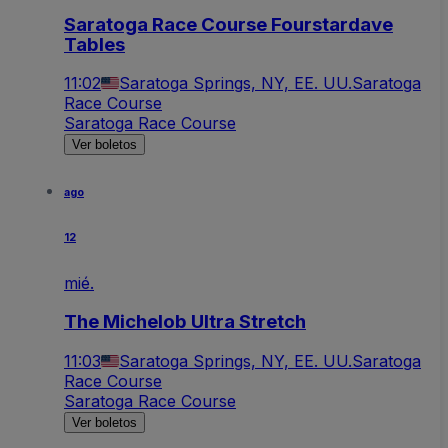
Saratoga Race Course Fourstardave
Tables
11:02
Saratoga Springs, NY, EE. UU.
Saratoga
Race Course
Saratoga Race Course
Ver boletos
ago
12
mié.
The Michelob Ultra Stretch
11:03
Saratoga Springs, NY, EE. UU.
Saratoga
Race Course
Saratoga Race Course
Ver boletos