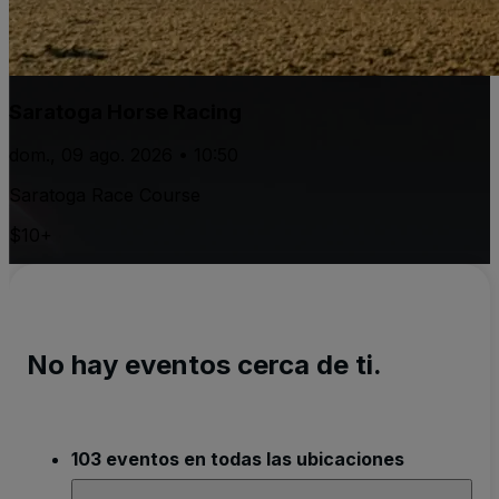
Saratoga Horse Racing
dom., 09 ago. 2026 • 10:50
Saratoga Race Course
$10+
No hay eventos cerca de ti.
103 eventos en todas las ubicaciones