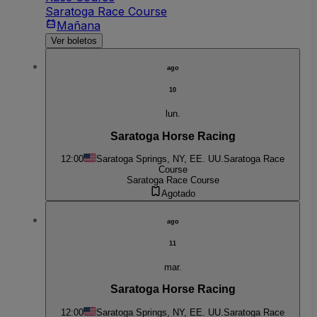
Saratoga Race Course
Mañana
Ver boletos
ago
10
lun.
Saratoga Horse Racing
12:00
Saratoga Springs, NY, EE. UU.
Saratoga Race
Course
Saratoga Race Course
Agotado
ago
11
mar.
Saratoga Horse Racing
12:00
Saratoga Springs, NY, EE. UU.
Saratoga Race