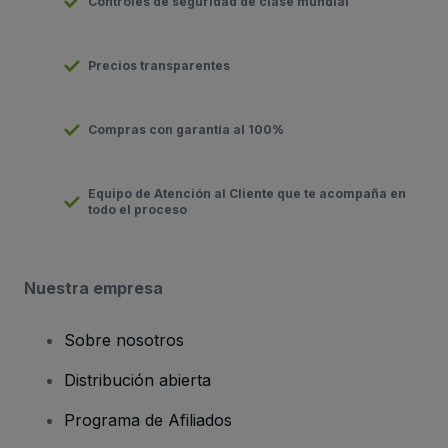
Controles de seguridad de clase mundial
Precios transparentes
Compras con garantía al 100%
Equipo de Atención al Cliente que te acompaña en
todo el proceso
Nuestra empresa
Sobre nosotros
Distribución abierta
Programa de Afiliados