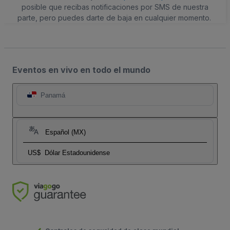
posible que recibas notificaciones por SMS de nuestra
parte, pero puedes darte de baja en cualquier momento.
Eventos en vivo en todo el mundo
Panamá
Español (MX)
US$
Dólar Estadounidense