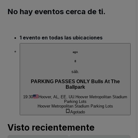
No hay eventos cerca de ti.
1 evento en todas las ubicaciones
ago
8
sáb.
PARKING PASSES ONLY Bulls At The
Ballpark
19:30
Hoover, AL, EE. UU.
Hoover Metropolitan Stadium
Parking Lots
Hoover Metropolitan Stadium Parking Lots
Agotado
Visto recientemente