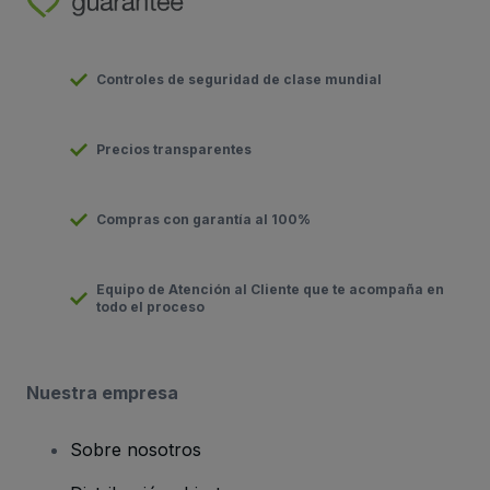
Controles de seguridad de clase mundial
Precios transparentes
Compras con garantía al 100%
Equipo de Atención al Cliente que te acompaña en
todo el proceso
Nuestra empresa
Sobre nosotros