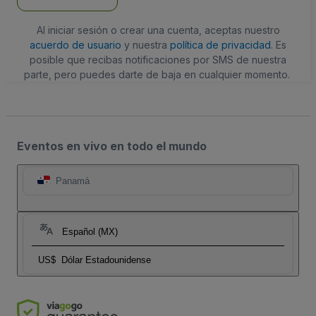
Al iniciar sesión o crear una cuenta, aceptas nuestro
acuerdo de usuario
y nuestra
política de privacidad
. Es
posible que recibas notificaciones por SMS de nuestra
parte, pero puedes darte de baja en cualquier momento.
Eventos en vivo en todo el mundo
Panamá
Español (MX)
US$
Dólar Estadounidense