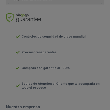
Controles de seguridad de clase mundial
Precios transparentes
Compras con garantía al 100%
Equipo de Atención al Cliente que te acompaña en
todo el proceso
Nuestra empresa