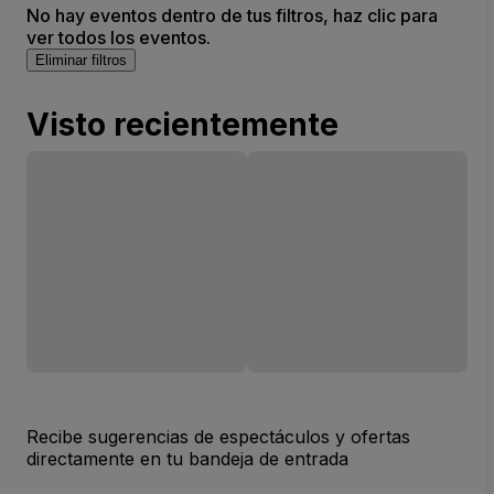
No hay eventos dentro de tus filtros, haz clic para
ver todos los eventos.
Eliminar filtros
Visto recientemente
Recibe sugerencias de espectáculos y ofertas
directamente en tu bandeja de entrada