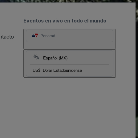
Eventos en vivo en todo el mundo
ntacto
Panamá
Español (MX)
US$
Dólar Estadounidense