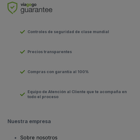
Controles de seguridad de clase mundial
Precios transparentes
Compras con garantía al 100%
Equipo de Atención al Cliente que te acompaña en
todo el proceso
Nuestra empresa
Sobre nosotros