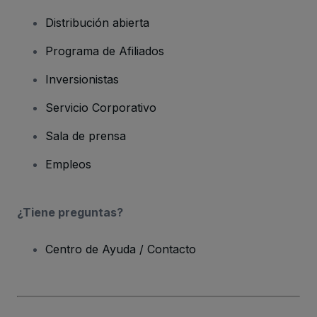
Distribución abierta
Programa de Afiliados
Inversionistas
Servicio Corporativo
Sala de prensa
Empleos
¿Tiene preguntas?
Centro de Ayuda / Contacto