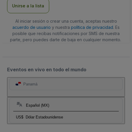
electrónico
Unirse a la lista
Al iniciar sesión o crear una cuenta, aceptas nuestro
acuerdo de usuario
y nuestra
política de privacidad
. Es
posible que recibas notificaciones por SMS de nuestra
parte, pero puedes darte de baja en cualquier momento.
Eventos en vivo en todo el mundo
Panamá
Español (MX)
US$
Dólar Estadounidense