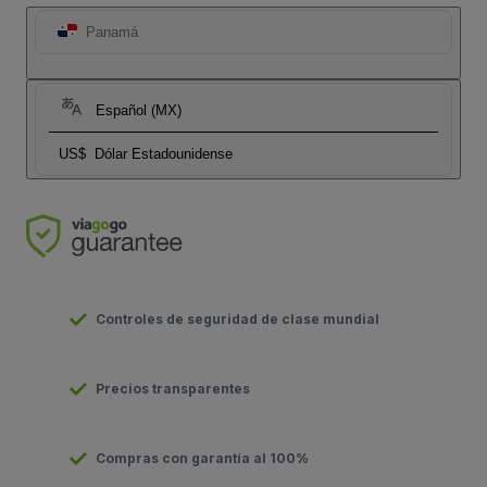
Panamá
Español (MX)
US$
Dólar Estadounidense
Controles de seguridad de clase mundial
Precios transparentes
Compras con garantía al 100%