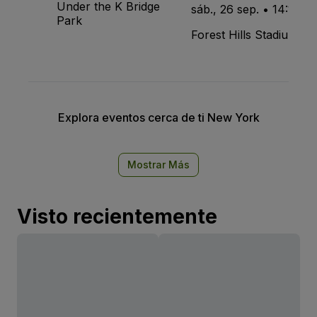
Under the K Bridge
sáb., 26 sep. • 14:15
Park
Forest Hills Stadium
Explora eventos cerca de ti New York
Mostrar Más
Visto recientemente