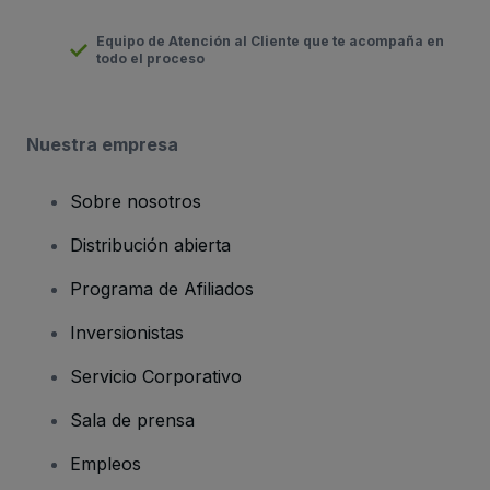
Equipo de Atención al Cliente que te acompaña en
todo el proceso
Nuestra empresa
Sobre nosotros
Distribución abierta
Programa de Afiliados
Inversionistas
Servicio Corporativo
Sala de prensa
Empleos