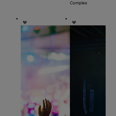
Complex