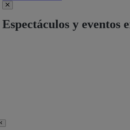
Espectáculos y eventos e