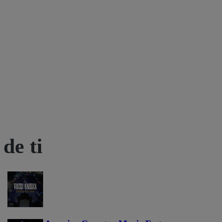
de ti