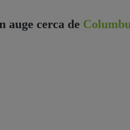
n auge cerca de
Columbu