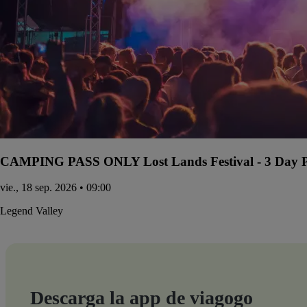
CAMPING PASS ONLY Lost Lands Festival - 3 Day Pa
vie., 18 sep. 2026 • 09:00
Legend Valley
Descarga la app de viagogo