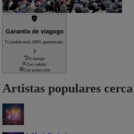
Garantía de viagogo
Tu pedido está 100% garantizado.
A tiempo
Con validez
Con protección
Artistas populares cerca 