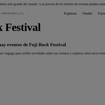
etos más grande del mundo. Los precios de los boletos de reventa pueden estar
Explorar
Vender
Favo
 Festival
ay eventos de Fuji Rock Festival
en viagogo para recibir novedades sobre sus eventos y explorar estos otros even