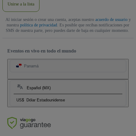
Unirse a la lista
Al iniciar sesión o crear una cuenta, aceptas nuestro
acuerdo de usuario
y
nuestra
política de privacidad
. Es posible que recibas notificaciones por
SMS de nuestra parte, pero puedes darte de baja en cualquier momento.
Eventos en vivo en todo el mundo
Panamá
Español (MX)
US$
Dólar Estadounidense