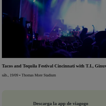
Tacos and Tequila Festival Cincinnati with T.I., Gi
sáb., 19/09 • Thomas More Stadium
Descarga la app de viagogo