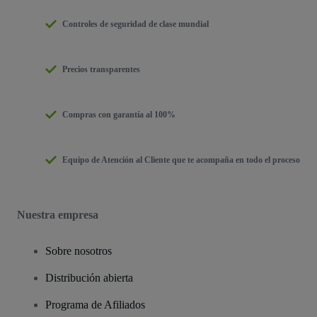
Controles de seguridad de clase mundial
Precios transparentes
Compras con garantía al 100%
Equipo de Atención al Cliente que te acompaña en todo el proceso
Nuestra empresa
Sobre nosotros
Distribución abierta
Programa de Afiliados