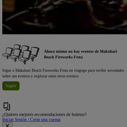
Ahora mismo no hay eventos de Makuhari
Beach Fireworks Festa
Sigue a Makuhari Beach Fireworks Festa en viagogo para recibir novedades
sobre sus eventos y explorar estos otros eventos:
Seguir
¿Quieres mejores recomendaciones de boletos?
Iniciar Sesión / Crear una cuenta