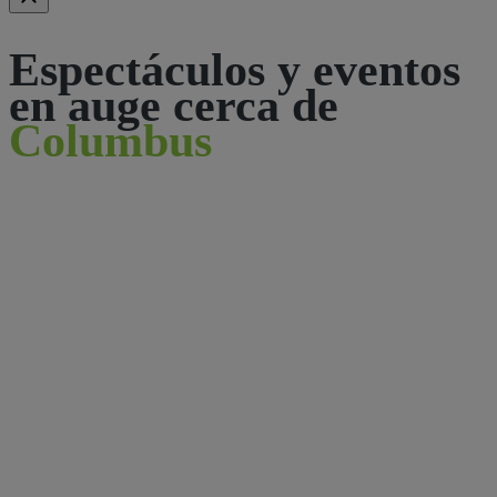
Espectáculos y eventos
en auge cerca de
Columbus