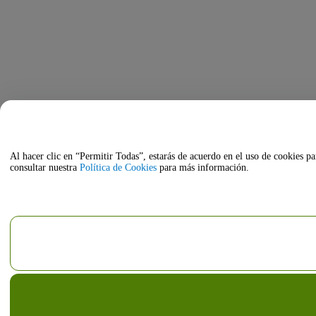
Al hacer clic en “Permitir Todas”, estarás de acuerdo en el uso de cookies pa
consultar nuestra
Política de Cookies
para más información.