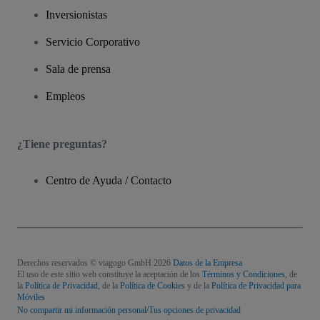
Inversionistas
Servicio Corporativo
Sala de prensa
Empleos
¿Tiene preguntas?
Centro de Ayuda / Contacto
Derechos reservados © viagogo GmbH 2026
Datos de la Empresa
El uso de este sitio web constituye la aceptación de los
Términos y Condiciones
, de
la
Política de Privacidad
, de la
Política de Cookies
y de la
Política de Privacidad para
Móviles
No compartir mi información personal/Tus opciones de privacidad