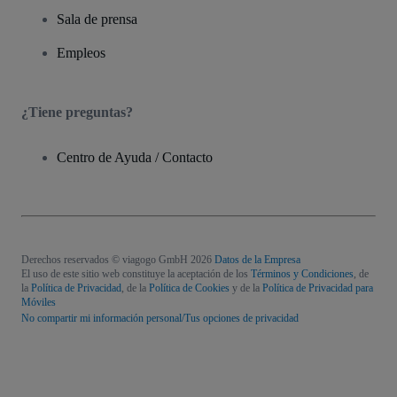
Sala de prensa
Empleos
¿Tiene preguntas?
Centro de Ayuda / Contacto
Derechos reservados © viagogo GmbH 2026
Datos de la Empresa
El uso de este sitio web constituye la aceptación de los
Términos y Condiciones
, de
la
Política de Privacidad
, de la
Política de Cookies
y de la
Política de Privacidad para
Móviles
No compartir mi información personal/Tus opciones de privacidad