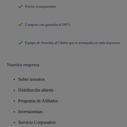
Precios transparentes
Compras con garantía al 100%
Equipo de Atención al Cliente que te acompaña en todo el proceso
Nuestra empresa
Sobre nosotros
Distribución abierta
Programa de Afiliados
Inversionistas
Servicio Corporativo