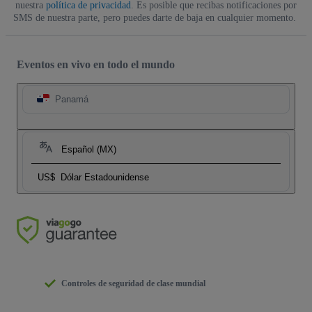
nuestra
política de privacidad
. Es posible que recibas notificaciones por
SMS de nuestra parte, pero puedes darte de baja en cualquier momento.
Eventos en vivo en todo el mundo
Panamá
Español (MX)
US$
Dólar Estadounidense
Controles de seguridad de clase mundial