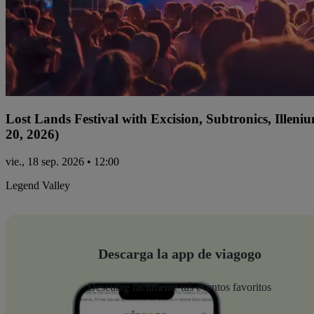
Lost Lands Festival with Excision, Subtronics, Ille
20, 2026)
vie., 18 sep. 2026 • 12:00
Legend Valley
Descarga la app de viagogo
Descubre fácilmente tus eventos favoritos