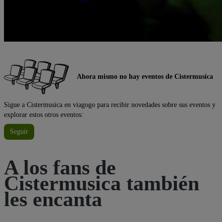
Ahora mismo no hay eventos de Cistermusica
Sigue a Cistermusica en viagogo para recibir novedades sobre sus eventos y
explorar estos otros eventos:
Seguir
A los fans de
Cistermusica también
les encanta