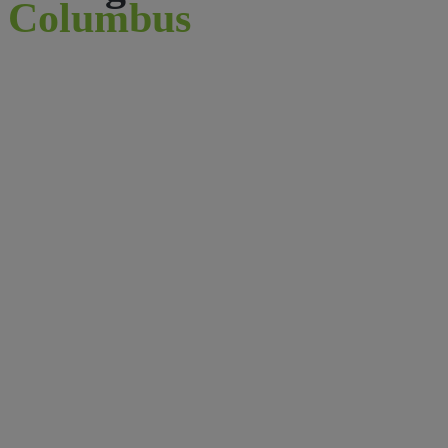
Columbus