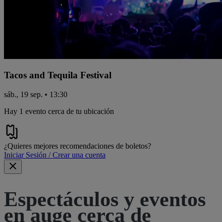
Tacos and Tequila Festival
sáb., 19 sep. • 13:30
Hay 1 evento cerca de tu ubicación
¿Quieres mejores recomendaciones de boletos?
Iniciar Sesión / Crear una cuenta
Espectáculos y eventos
en auge cerca de