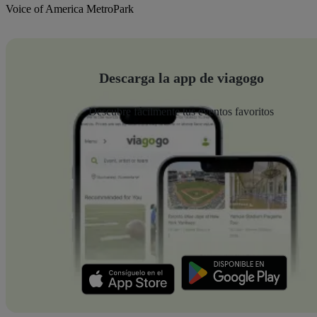
Voice of America MetroPark
Descarga la app de viagogo
Descubre fácilmente tus eventos favoritos