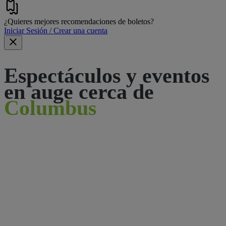
¿Quieres mejores recomendaciones de boletos?
Iniciar Sesión / Crear una cuenta
Espectáculos y eventos
en auge cerca de
Columbus