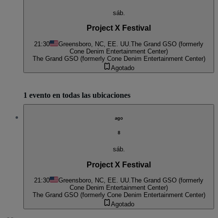
sáb.
Project X Festival
21:30
Greensboro, NC, EE. UU.
The Grand GSO (formerly
Cone Denim Entertainment Center)
The Grand GSO (formerly Cone Denim Entertainment Center)
Agotado
1 evento en todas las ubicaciones
ago
8
sáb.
Project X Festival
21:30
Greensboro, NC, EE. UU.
The Grand GSO (formerly
Cone Denim Entertainment Center)
The Grand GSO (formerly Cone Denim Entertainment Center)
Agotado