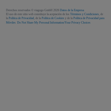
Derechos reservados © viagogo GmbH 2026
Datos de la Empresa
El uso de este sitio web constituye la aceptación de los
Términos y Condiciones
, de
la
Política de Privacidad
, de la
Política de Cookies
y de la
Política de Privacidad para
Móviles
Do Not Share My Personal Information/Your Privacy Choices