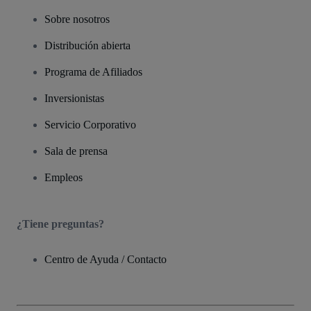
Sobre nosotros
Distribución abierta
Programa de Afiliados
Inversionistas
Servicio Corporativo
Sala de prensa
Empleos
¿Tiene preguntas?
Centro de Ayuda / Contacto