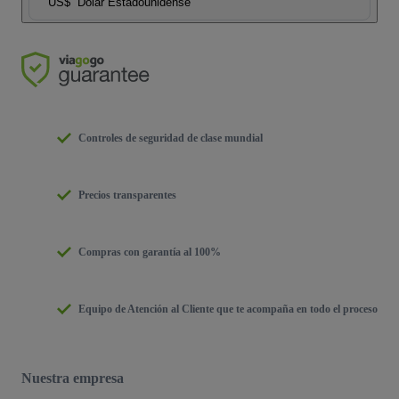
US$
Dólar Estadounidense
Controles de seguridad de clase mundial
Precios transparentes
Compras con garantía al 100%
Equipo de Atención al Cliente que te acompaña en todo el proceso
Nuestra empresa