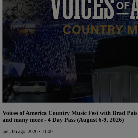
Voices of America Country Music Fest with Brad Paisl
and many more - 4 Day Pass (August 6-9, 2026)
jue., 06 ago. 2026 • 11:00