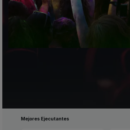
Mejores Ejecutantes