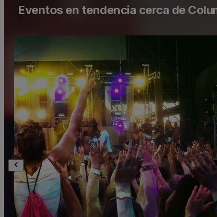
Eventos en tendencia cerca de Col