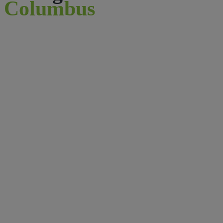
Columbus