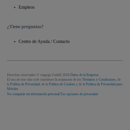
Empleos
¿Tiene preguntas?
Centro de Ayuda / Contacto
Derechos reservados © viagogo GmbH 2026
Datos de la Empresa
El uso de este sitio web constituye la aceptación de los
Términos y Condiciones
, de
la
Política de Privacidad
, de la
Política de Cookies
y de la
Política de Privacidad para
Móviles
No compartir mi información personal/Tus opciones de privacidad