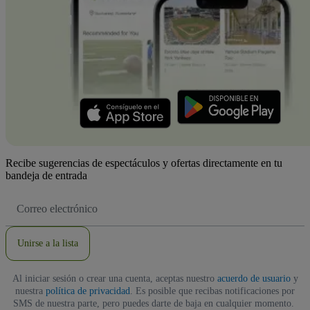
Recibe sugerencias de espectáculos y ofertas directamente en tu
bandeja de entrada
Dirección
de
correo
electrónico
Unirse a la lista
Al iniciar sesión o crear una cuenta, aceptas nuestro
acuerdo de usuario
y
nuestra
política de privacidad
. Es posible que recibas notificaciones por
SMS de nuestra parte, pero puedes darte de baja en cualquier momento.