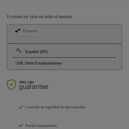
Eventos en vivo en todo el mundo
Panamá
Español (MX)
US$
Dólar Estadounidense
Controles de seguridad de clase mundial
Precios transparentes