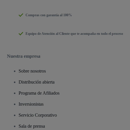
Compras con garantía al 100%
Equipo de Atención al Cliente que te acompaña en todo el proceso
Nuestra empresa
Sobre nosotros
Distribución abierta
Programa de Afiliados
Inversionistas
Servicio Corporativo
Sala de prensa