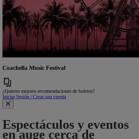
Coachella Music Festival
¿Quieres mejores recomendaciones de boletos?
Iniciar Sesión / Crear una cuenta
Espectáculos y eventos
en auge cerca de