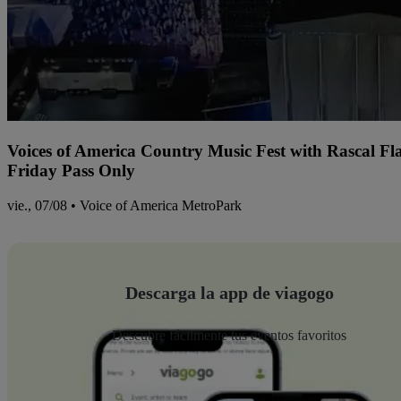
Voices of America Country Music Fest with Rascal Fl
Friday Pass Only
vie., 07/08 • Voice of America MetroPark
Descarga la app de viagogo
Descubre fácilmente tus eventos favoritos