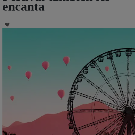
encanta