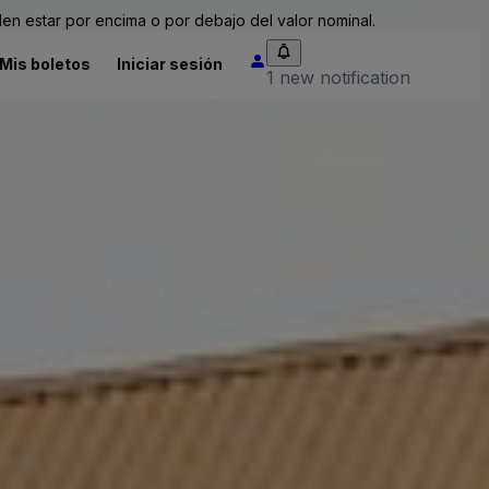
n estar por encima o por debajo del valor nominal.
Mis boletos
Iniciar sesión
1 new notification