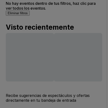
No hay eventos dentro de tus filtros, haz clic para
ver todos los eventos.
Eliminar filtros
Visto recientemente
Recibe sugerencias de espectáculos y ofertas
directamente en tu bandeja de entrada