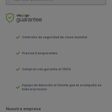
Controles de seguridad de clase mundial
Precios transparentes
Compras con garantía al 100%
Equipo de Atención al Cliente que te acompaña en
todo el proceso
Nuestra empresa