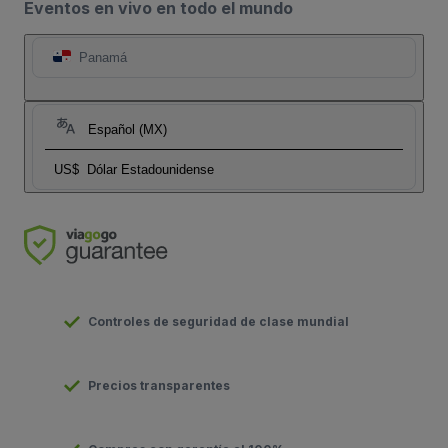
Eventos en vivo en todo el mundo
Panamá
Español (MX)
US$
Dólar Estadounidense
Controles de seguridad de clase mundial
Precios transparentes