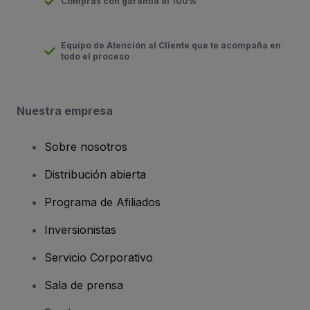
Compras con garantía al 100%
Equipo de Atención al Cliente que te acompaña en
todo el proceso
Nuestra empresa
Sobre nosotros
Distribución abierta
Programa de Afiliados
Inversionistas
Servicio Corporativo
Sala de prensa