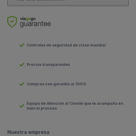
Controles de seguridad de clase mundial
Precios transparentes
Compras con garantía al 100%
Equipo de Atención al Cliente que te acompaña en
todo el proceso
Nuestra empresa