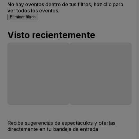
No hay eventos dentro de tus filtros, haz clic para
ver todos los eventos.
Eliminar filtros
Visto recientemente
Recibe sugerencias de espectáculos y ofertas
directamente en tu bandeja de entrada