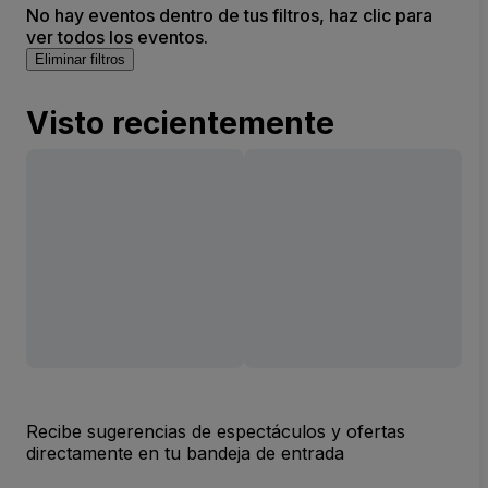
No hay eventos dentro de tus filtros, haz clic para
ver todos los eventos.
Eliminar filtros
Visto recientemente
Recibe sugerencias de espectáculos y ofertas
directamente en tu bandeja de entrada