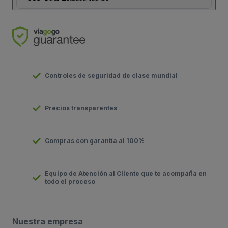
Controles de seguridad de clase mundial
Precios transparentes
Compras con garantía al 100%
Equipo de Atención al Cliente que te acompaña en
todo el proceso
Nuestra empresa