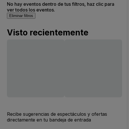
No hay eventos dentro de tus filtros, haz clic para
ver todos los eventos.
Eliminar filtros
Visto recientemente
Recibe sugerencias de espectáculos y ofertas
directamente en tu bandeja de entrada