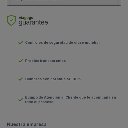
Controles de seguridad de clase mundial
Precios transparentes
Compras con garantía al 100%
Equipo de Atención al Cliente que te acompaña en
todo el proceso
Nuestra empresa