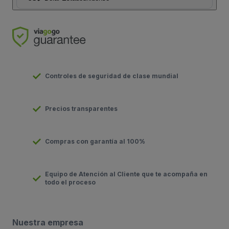
Controles de seguridad de clase mundial
Precios transparentes
Compras con garantía al 100%
Equipo de Atención al Cliente que te acompaña en
todo el proceso
Nuestra empresa