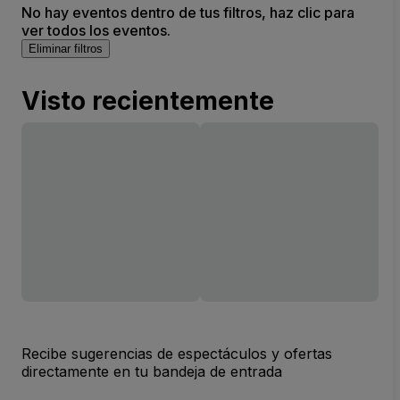
No hay eventos dentro de tus filtros, haz clic para
ver todos los eventos.
Eliminar filtros
Visto recientemente
Recibe sugerencias de espectáculos y ofertas
directamente en tu bandeja de entrada