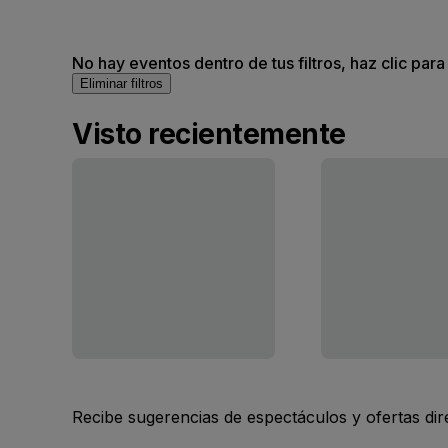
No hay eventos dentro de tus filtros, haz clic para
Eliminar filtros
Visto recientemente
Recibe sugerencias de espectáculos y ofertas di