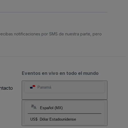
 recibas notificaciones por SMS de nuestra parte, pero
Eventos en vivo en todo el mundo
ntacto
Panamá
Español (MX)
US$
Dólar Estadounidense