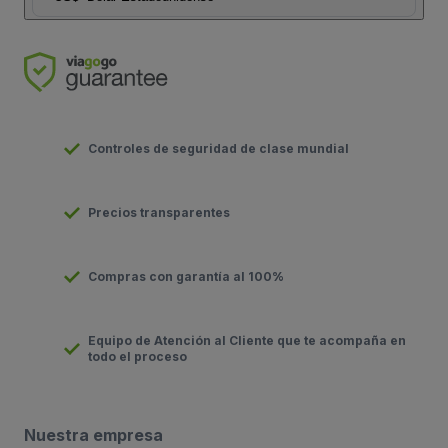
Controles de seguridad de clase mundial
Precios transparentes
Compras con garantía al 100%
Equipo de Atención al Cliente que te acompaña en
todo el proceso
Nuestra empresa