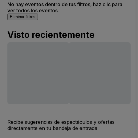
No hay eventos dentro de tus filtros, haz clic para
ver todos los eventos.
Eliminar filtros
Visto recientemente
Recibe sugerencias de espectáculos y ofertas
directamente en tu bandeja de entrada