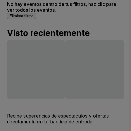
No hay eventos dentro de tus filtros, haz clic para
ver todos los eventos.
Eliminar filtros
Visto recientemente
Recibe sugerencias de espectáculos y ofertas
directamente en tu bandeja de entrada