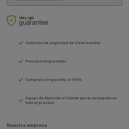
Controles de seguridad de clase mundial
Precios transparentes
Compras con garantía al 100%
Equipo de Atención al Cliente que te acompaña en
todo el proceso
Nuestra empresa