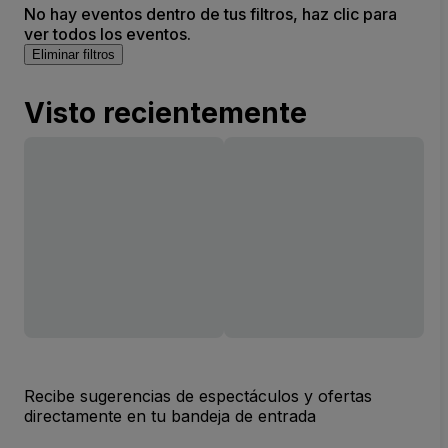
No hay eventos dentro de tus filtros, haz clic para
ver todos los eventos.
Eliminar filtros
Visto recientemente
Recibe sugerencias de espectáculos y ofertas
directamente en tu bandeja de entrada