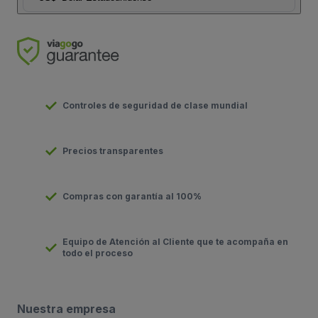
Controles de seguridad de clase mundial
Precios transparentes
Compras con garantía al 100%
Equipo de Atención al Cliente que te acompaña en
todo el proceso
Nuestra empresa