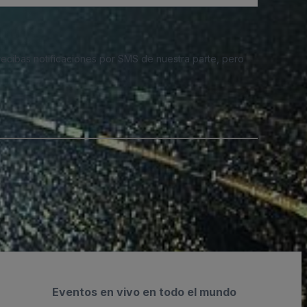
 recibas notificaciones por SMS de nuestra parte, pero
Eventos en vivo en todo el mundo