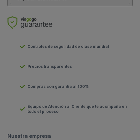
Controles de seguridad de clase mundial
Precios transparentes
Compras con garantía al 100%
Equipo de Atención al Cliente que te acompaña en
todo el proceso
Nuestra empresa