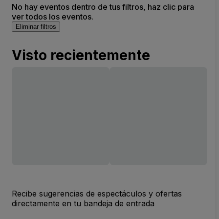
No hay eventos dentro de tus filtros, haz clic para
ver todos los eventos.
Eliminar filtros
Visto recientemente
Recibe sugerencias de espectáculos y ofertas
directamente en tu bandeja de entrada