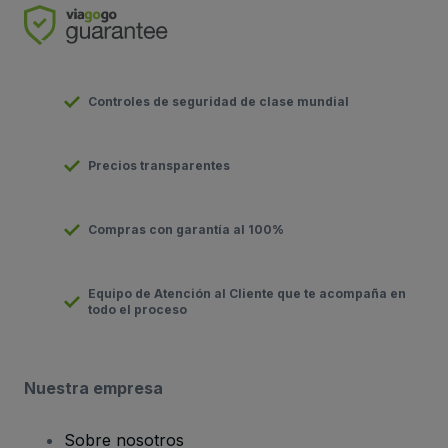
Controles de seguridad de clase mundial
Precios transparentes
Compras con garantía al 100%
Equipo de Atención al Cliente que te acompaña en
todo el proceso
Nuestra empresa
Sobre nosotros