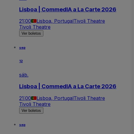
Lisboa | CommedIA a La Carte 2026
21:00
Lisboa, Portugal
Tivoli Theatre
Tivoli Theatre
Ver boletos
sep
12
sáb.
Lisboa | CommedIA a La Carte 2026
21:00
Lisboa, Portugal
Tivoli Theatre
Tivoli Theatre
Ver boletos
sep