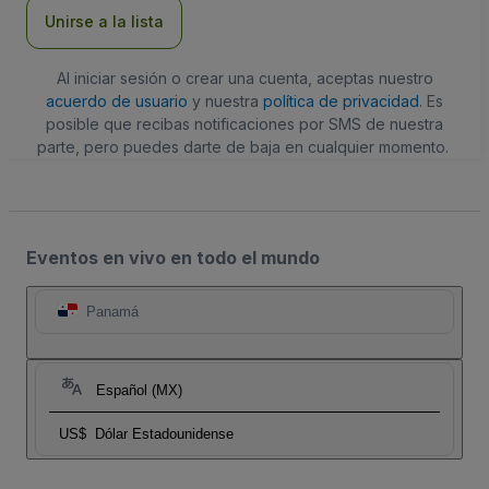
electrónico
Unirse a la lista
Al iniciar sesión o crear una cuenta, aceptas nuestro
acuerdo de usuario
y nuestra
política de privacidad
. Es
posible que recibas notificaciones por SMS de nuestra
parte, pero puedes darte de baja en cualquier momento.
Eventos en vivo en todo el mundo
Panamá
Español (MX)
US$
Dólar Estadounidense