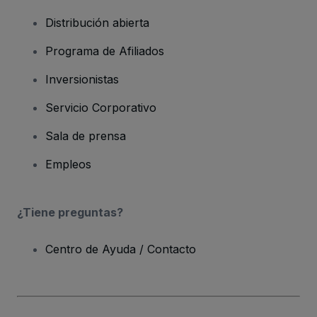
Distribución abierta
Programa de Afiliados
Inversionistas
Servicio Corporativo
Sala de prensa
Empleos
¿Tiene preguntas?
Centro de Ayuda / Contacto