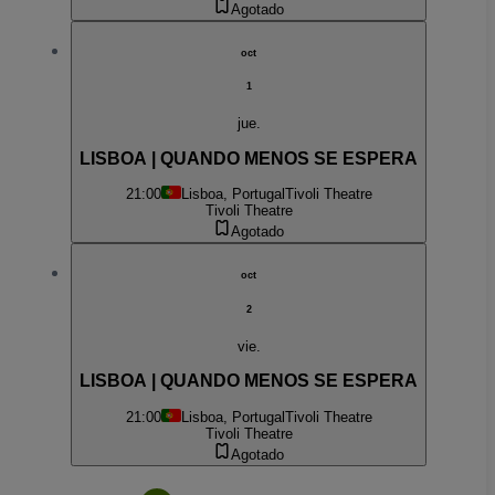
Agotado
oct
1
jue.
LISBOA | QUANDO MENOS SE ESPERA
21:00
Lisboa, Portugal
Tivoli Theatre
Tivoli Theatre
Agotado
oct
2
vie.
LISBOA | QUANDO MENOS SE ESPERA
21:00
Lisboa, Portugal
Tivoli Theatre
Tivoli Theatre
Agotado