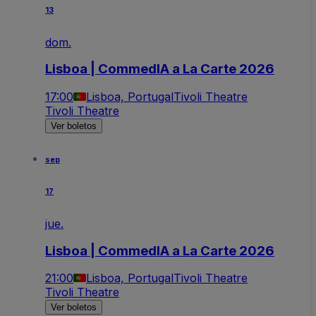
13
dom.
Lisboa | CommedIA a La Carte 2026
17:00
Lisboa, Portugal
Tivoli Theatre
Tivoli Theatre
Ver boletos
sep
17
jue.
Lisboa | CommedIA a La Carte 2026
21:00
Lisboa, Portugal
Tivoli Theatre
Tivoli Theatre
Ver boletos