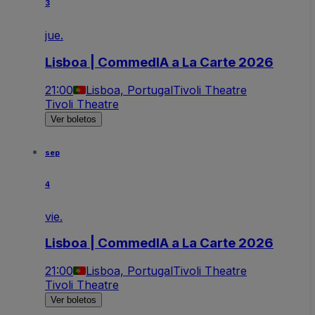
3
jue.
Lisboa | CommedIA a La Carte 2026
21:00
Lisboa, Portugal
Tivoli Theatre
Tivoli Theatre
Ver boletos
sep
4
vie.
Lisboa | CommedIA a La Carte 2026
21:00
Lisboa, Portugal
Tivoli Theatre
Tivoli Theatre
Ver boletos