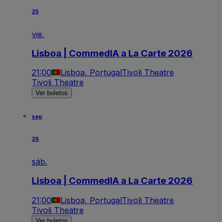
25
vie.
Lisboa | CommedIA a La Carte 2026
21:00
Lisboa, Portugal
Tivoli Theatre
Tivoli Theatre
Ver boletos
sep
26
sáb.
Lisboa | CommedIA a La Carte 2026
21:00
Lisboa, Portugal
Tivoli Theatre
Tivoli Theatre
Ver boletos