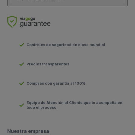
Controles de seguridad de clase mundial
Precios transparentes
Compras con garantía al 100%
Equipo de Atención al Cliente que te acompaña en
todo el proceso
Nuestra empresa