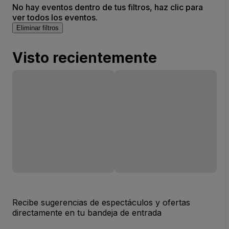
No hay eventos dentro de tus filtros, haz clic para
ver todos los eventos.
Eliminar filtros
Visto recientemente
Recibe sugerencias de espectáculos y ofertas
directamente en tu bandeja de entrada