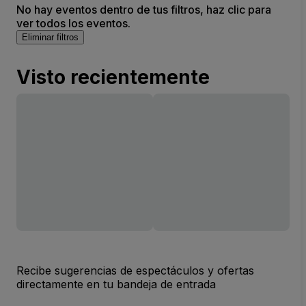
No hay eventos dentro de tus filtros, haz clic para
ver todos los eventos.
Eliminar filtros
Visto recientemente
Recibe sugerencias de espectáculos y ofertas
directamente en tu bandeja de entrada