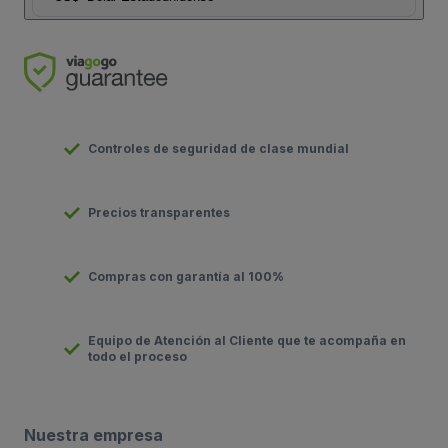
Controles de seguridad de clase mundial
Precios transparentes
Compras con garantía al 100%
Equipo de Atención al Cliente que te acompaña en
todo el proceso
Nuestra empresa