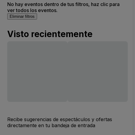
No hay eventos dentro de tus filtros, haz clic para
ver todos los eventos.
Eliminar filtros
Visto recientemente
Recibe sugerencias de espectáculos y ofertas
directamente en tu bandeja de entrada