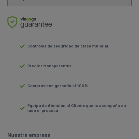
Controles de seguridad de clase mundial
Precios transparentes
Compras con garantía al 100%
Equipo de Atención al Cliente que te acompaña en
todo el proceso
Nuestra empresa