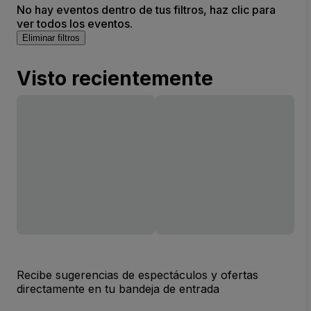
No hay eventos dentro de tus filtros, haz clic para
ver todos los eventos.
Eliminar filtros
Visto recientemente
Recibe sugerencias de espectáculos y ofertas
directamente en tu bandeja de entrada