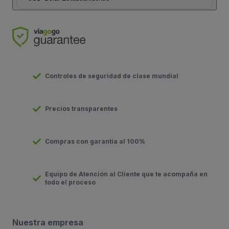
Controles de seguridad de clase mundial
Precios transparentes
Compras con garantía al 100%
Equipo de Atención al Cliente que te acompaña en
todo el proceso
Nuestra empresa