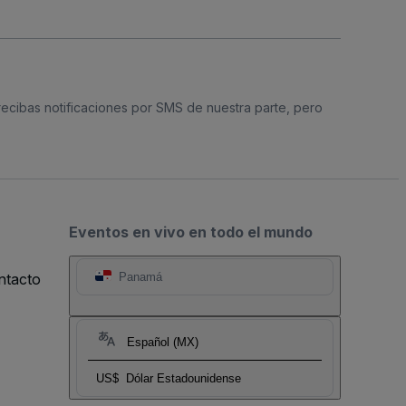
 recibas notificaciones por SMS de nuestra parte, pero
Eventos en vivo en todo el mundo
ntacto
Panamá
Español (MX)
US$
Dólar Estadounidense