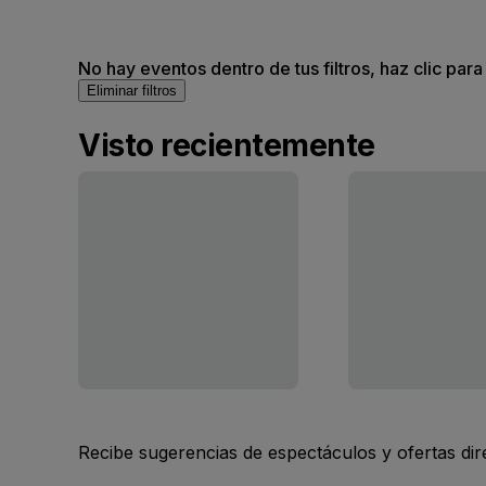
No hay eventos dentro de tus filtros, haz clic para
Eliminar filtros
Visto recientemente
Recibe sugerencias de espectáculos y ofertas di