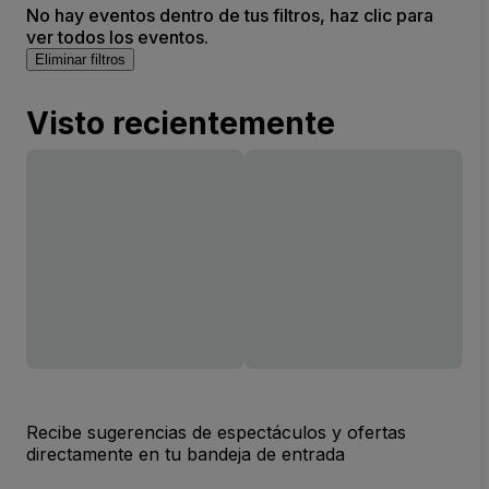
No hay eventos dentro de tus filtros, haz clic para
ver todos los eventos.
Eliminar filtros
Visto recientemente
Recibe sugerencias de espectáculos y ofertas
directamente en tu bandeja de entrada