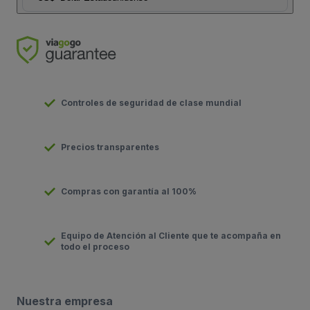
Controles de seguridad de clase mundial
Precios transparentes
Compras con garantía al 100%
Equipo de Atención al Cliente que te acompaña en
todo el proceso
Nuestra empresa