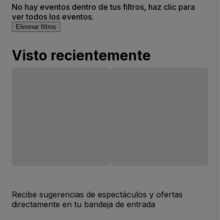
No hay eventos dentro de tus filtros, haz clic para
ver todos los eventos.
Eliminar filtros
Visto recientemente
Recibe sugerencias de espectáculos y ofertas
directamente en tu bandeja de entrada