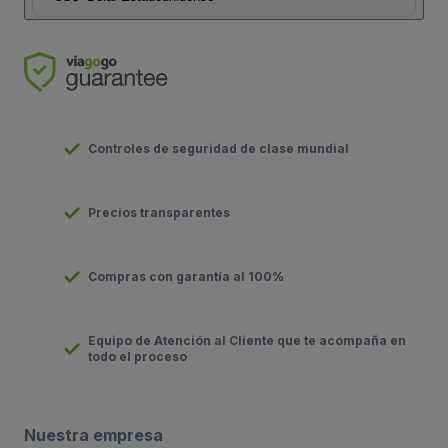
Controles de seguridad de clase mundial
Precios transparentes
Compras con garantía al 100%
Equipo de Atención al Cliente que te acompaña en
todo el proceso
Nuestra empresa