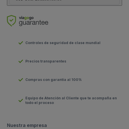
Controles de seguridad de clase mundial
Precios transparentes
Compras con garantía al 100%
Equipo de Atención al Cliente que te acompaña en
todo el proceso
Nuestra empresa