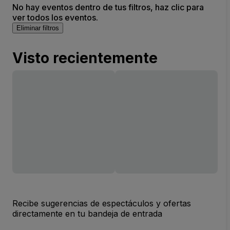
No hay eventos dentro de tus filtros, haz clic para
ver todos los eventos.
Eliminar filtros
Visto recientemente
Recibe sugerencias de espectáculos y ofertas
directamente en tu bandeja de entrada