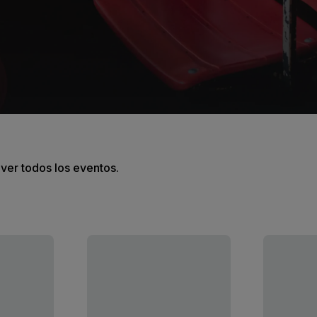
 ver todos los eventos.