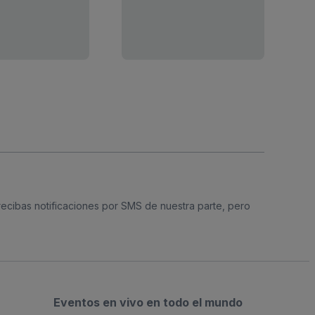
 recibas notificaciones por SMS de nuestra parte, pero
Eventos en vivo en todo el mundo