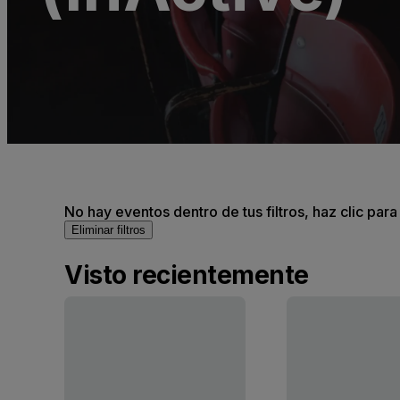
No hay eventos dentro de tus filtros, haz clic para
Eliminar filtros
Visto recientemente