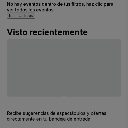
No hay eventos dentro de tus filtros, haz clic para
ver todos los eventos.
Eliminar filtros
Visto recientemente
Recibe sugerencias de espectáculos y ofertas
directamente en tu bandeja de entrada