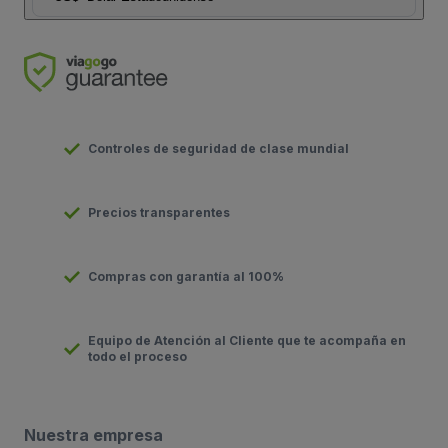
Controles de seguridad de clase mundial
Precios transparentes
Compras con garantía al 100%
Equipo de Atención al Cliente que te acompaña en
todo el proceso
Nuestra empresa