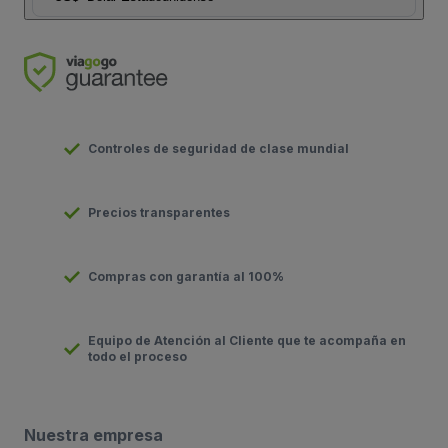
Controles de seguridad de clase mundial
Precios transparentes
Compras con garantía al 100%
Equipo de Atención al Cliente que te acompaña en
todo el proceso
Nuestra empresa