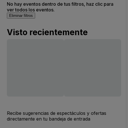
No hay eventos dentro de tus filtros, haz clic para
ver todos los eventos.
Eliminar filtros
Visto recientemente
Recibe sugerencias de espectáculos y ofertas
directamente en tu bandeja de entrada