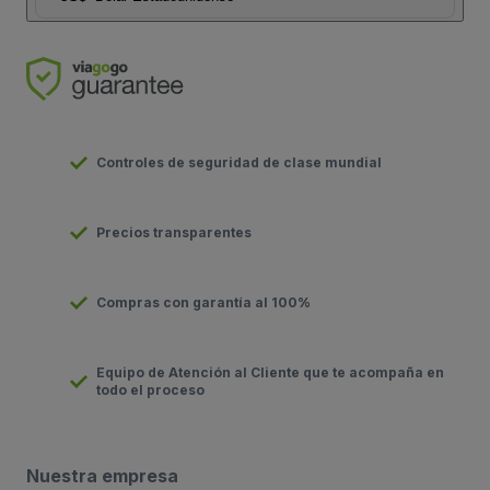
Controles de seguridad de clase mundial
Precios transparentes
Compras con garantía al 100%
Equipo de Atención al Cliente que te acompaña en
todo el proceso
Nuestra empresa