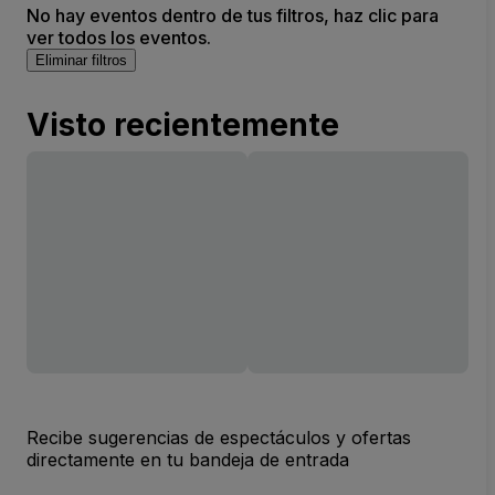
No hay eventos dentro de tus filtros, haz clic para
ver todos los eventos.
Eliminar filtros
Visto recientemente
Recibe sugerencias de espectáculos y ofertas
directamente en tu bandeja de entrada