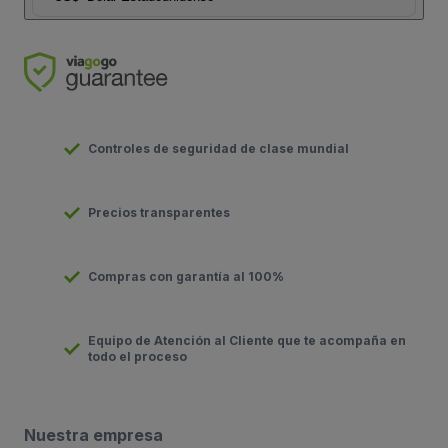
Controles de seguridad de clase mundial
Precios transparentes
Compras con garantía al 100%
Equipo de Atención al Cliente que te acompaña en
todo el proceso
Nuestra empresa