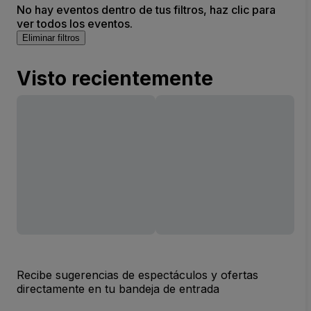
No hay eventos dentro de tus filtros, haz clic para
ver todos los eventos.
Eliminar filtros
Visto recientemente
Recibe sugerencias de espectáculos y ofertas
directamente en tu bandeja de entrada