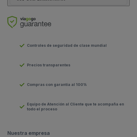
Controles de seguridad de clase mundial
Precios transparentes
Compras con garantía al 100%
Equipo de Atención al Cliente que te acompaña en
todo el proceso
Nuestra empresa