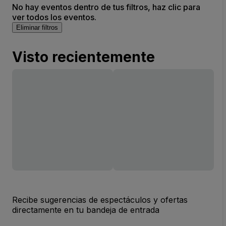
No hay eventos dentro de tus filtros, haz clic para
ver todos los eventos.
Eliminar filtros
Visto recientemente
Recibe sugerencias de espectáculos y ofertas
directamente en tu bandeja de entrada