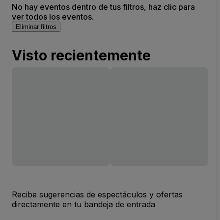
No hay eventos dentro de tus filtros, haz clic para
ver todos los eventos.
Eliminar filtros
Visto recientemente
Recibe sugerencias de espectáculos y ofertas
directamente en tu bandeja de entrada