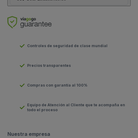
Controles de seguridad de clase mundial
Precios transparentes
Compras con garantía al 100%
Equipo de Atención al Cliente que te acompaña en
todo el proceso
Nuestra empresa